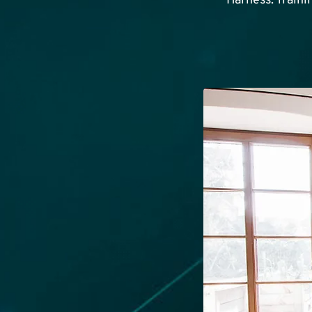
Harness: Train