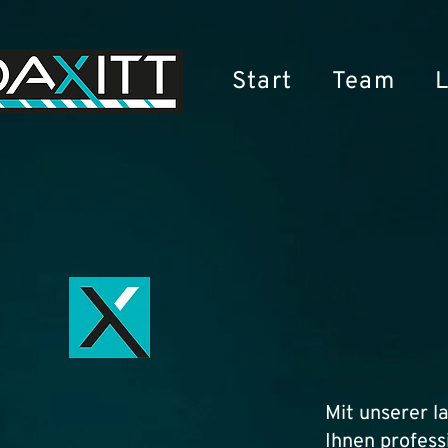
Start
Team
Mit unserer l
Ihnen profess