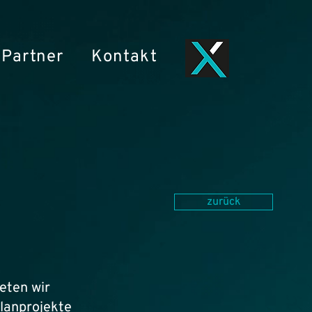
Partner
Kontakt
zurück
ieten wir
planprojekte